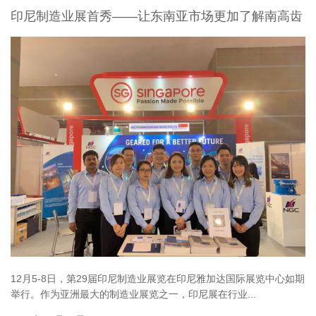
印尼制造业展首秀——让东南亚市场更加了解南高齿
12月5-8日，第29届印尼制造业展览在印尼雅加达国际展览中心如期
举行。作为亚洲最大的制造业展览之一，印尼展在行业...