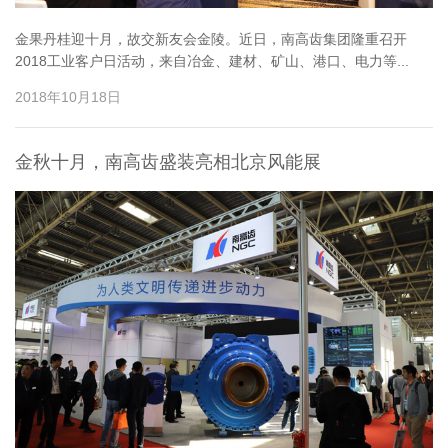
金果丹桂迎十月，故交新友会金陵。近日，南高齿集团隆重召开
2018工业客户日活动，来自冶金、建材、矿山、港口、电力等...
2018年10月18日
金秋十月，南高齿盛装亮相北京风能展