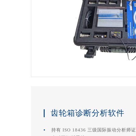
齿轮箱诊断分析软件
持有 ISO 18436 三级国际振动分析