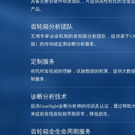
具备完整软硬件研发团队，可提供高性价比的全套监测诊断
产品。
齿轮箱分析团队
五维专家会诊机制的齿轮箱分析团队，提供基于C
据）的传动链监测诊断分析服务。
定制服务
依托对齿轮箱的理解，试验数据的积累，提供大数据
制服务。
诊断分析技术
提供GearSight诊断分析师的培训及认证，通过帮
来提前发现齿轮箱早期异常，降低损失。
齿轮箱全生命周期服务