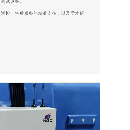
端测试设备。
速巡检、售后服务的精准支持，以及学术研
。