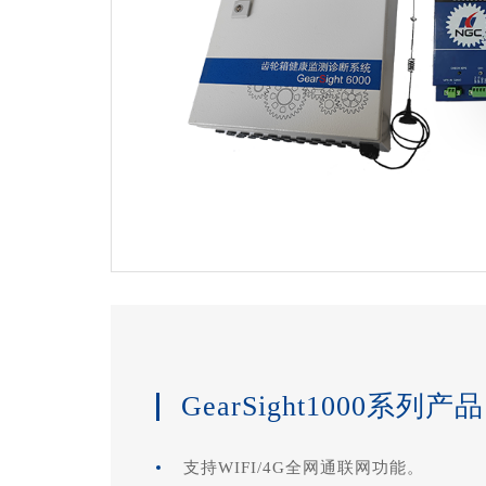
GearSight1000系列产品
支持WIFI/4G全网通联网功能。