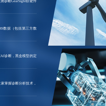
GearSight软硬件
MS数据（包括第三方数
AI诊断，黑盒模型的定
助大家掌握诊断分析技术，