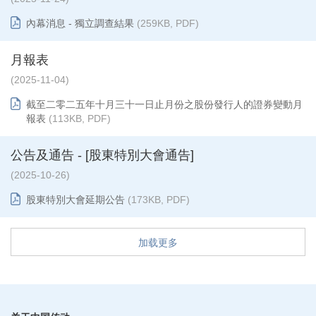
內幕消息 - 獨立調查結果
(259KB, PDF)
月報表
(2025-11-04)
截至二零二五年十月三十一日止月份之股份發行人的證券變動月
報表
(113KB, PDF)
公告及通告 - [股東特別大會通告]
(2025-10-26)
股東特別大會延期公告
(173KB, PDF)
加载更多