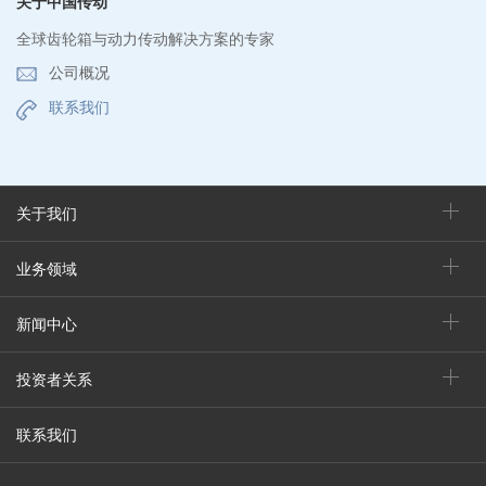
关于中国传动
全球齿轮箱与动力传动解决方案的专家
公司概况
联系我们
关于我们
业务领域
新闻中心
投资者关系
联系我们