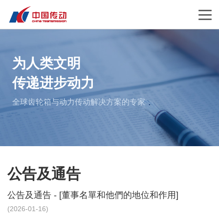
为人类文明
传递进步动力
全球齿轮箱与动力传动解决方案的专家
公告及通告
公告及通告 - [董事名單和他們的地位和作用]
(2026-01-16)