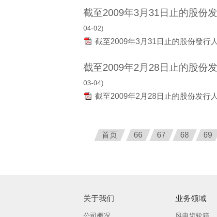
截至2009年3月31日止的股
04-02)
截至2009年3月31日止的股份發
截至2009年2月28日止的股
03-04)
截至2009年2月28日止的股份发
首页
66
67
68
69
关于我们
业务领域
公司概况
风电齿轮箱