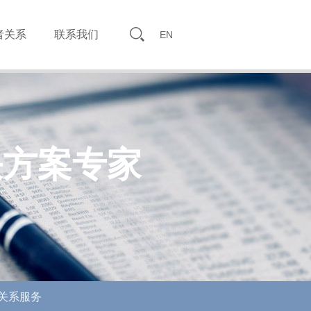
者关系
联系我们
EN
决方案专家
关系服务