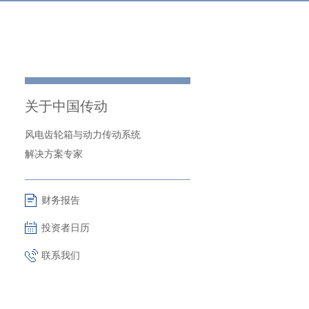
关于中国传动
风电齿轮箱与动力传动系统
解决方案专家
财务报告
投资者日历
联系我们