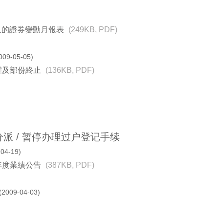
行人的證券變動月報表
(249KB, PDF)
009-05-05)
權及部份終止
(136KB, PDF)
或分派 / 暂停办理过户登记手续
-04-19)
年度業績公告
(387KB, PDF)
(2009-04-03)