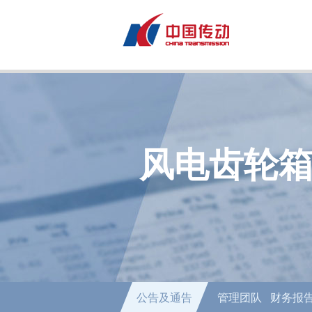
风电齿轮
公告及通告
管理团队
财务报