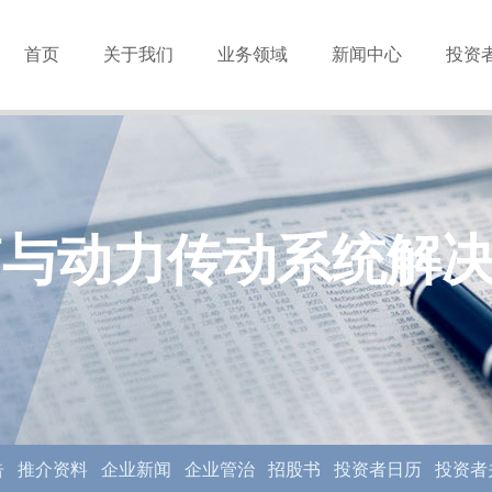
首页
关于我们
业务领域
新闻中心
投资
箱与动力传动系统解
告
推介资料
企业新闻
企业管治
招股书
投资者日历
投资者