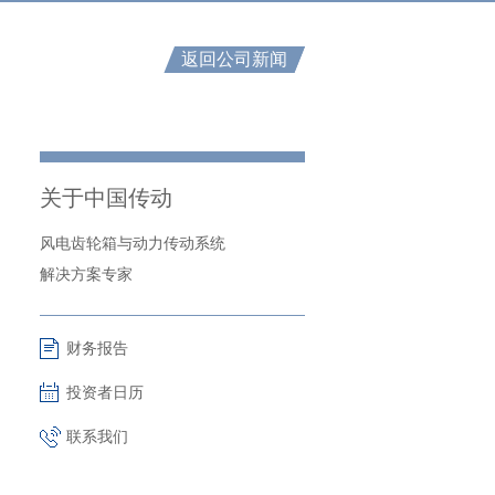
返回公司新闻
关于中国传动
风电齿轮箱与动力传动系统
解决方案专家
财务报告
投资者日历
联系我们