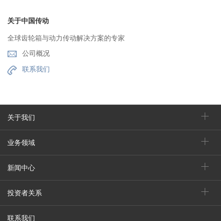
关于中国传动
全球齿轮箱与动力传动解决方案的专家
公司概况
联系我们
关于我们
业务领域
新闻中心
投资者关系
联系我们