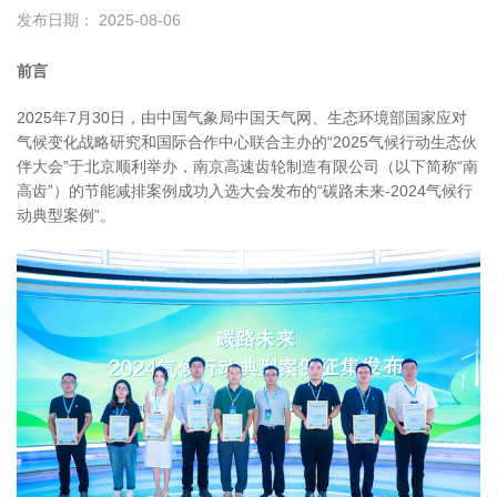
发布日期： 2025-08-06
前言
2025年7月30日，由中国气象局中国天气网、生态环境部国家应对
气候变化战略研究和国际合作中心联合主办的“2025气候行动生态伙
伴大会”于北京顺利举办，南京高速齿轮制造有限公司（以下简称“南
高齿”）的节能减排案例成功入选大会发布的“碳路未来-2024气候行
动典型案例”。