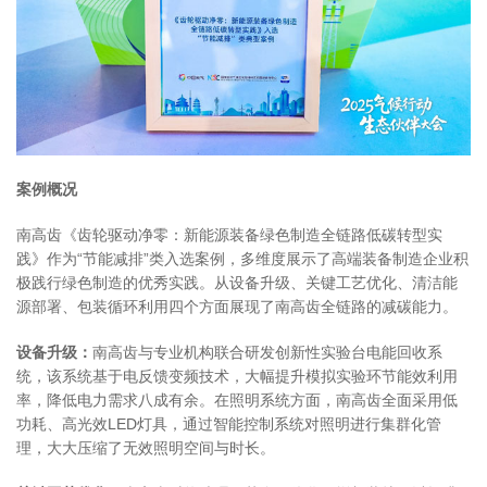
案例概况
南高齿《齿轮驱动净零：新能源装备绿色制造全链路低碳转型实
践》作为“节能减排”类入选案例，多维度展示了高端装备制造企业积
极践行绿色制造的优秀实践。从设备升级、关键工艺优化、清洁能
源部署、包装循环利用四个方面展现了南高齿全链路的减碳能力。
设备升级：
南高齿与专业机构联合研发创新性实验台电能回收系
统，该系统基于电反馈变频技术，大幅提升模拟实验环节能效利用
率，降低电力需求八成有余。在照明系统方面，南高齿全面采用低
功耗、高光效LED灯具，通过智能控制系统对照明进行集群化管
理，大大压缩了无效照明空间与时长。