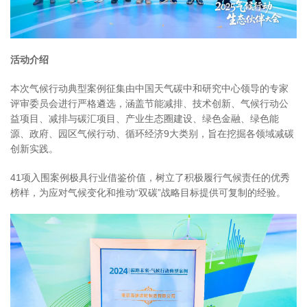
活动介绍
本次气候行动典型案例征集由中国天气碳中和研究中心领导的专家
评审委员会进行严格遴选，涵盖节能减排、技术创新、气候行动公
益项目、减排与碳汇项目、产业生态圈建设、绿色金融、绿色能
源、政府、园区气候行动、循环经济9大类别，旨在挖掘各领域减碳
创新实践。
41项入围案例极具行业借鉴价值，树立了积极履行气候责任的优秀
榜样，为应对气候变化和推动“双碳”战略目标提供可复制的经验。