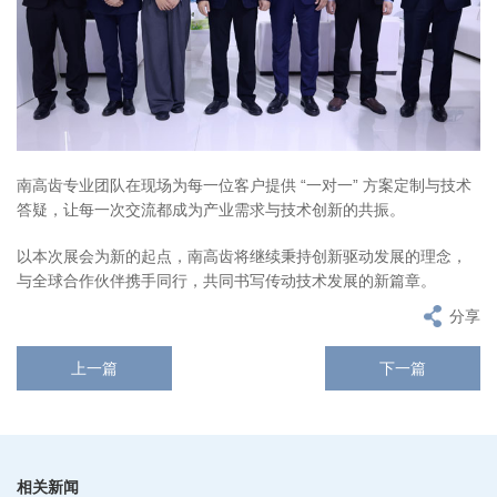
南高齿专业团队在现场为每一位客户提供 “一对一” 方案定制与技术
答疑，让每一次交流都成为产业需求与技术创新的共振。
以本次展会为新的起点，南高齿将继续秉持创新驱动发展的理念，
与全球合作伙伴携手同行，共同书写传动技术发展的新篇章。
分享
上一篇
下一篇
相关新闻