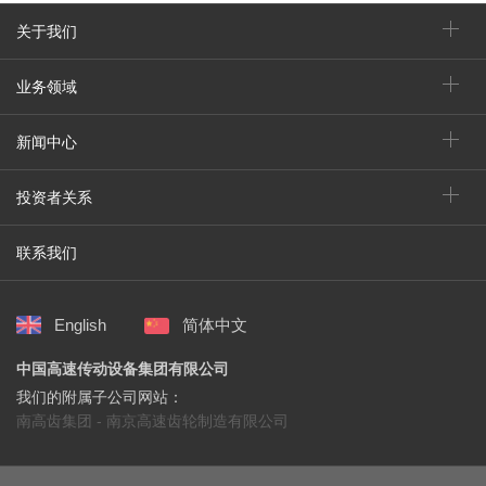
关于我们
业务领域
新闻中心
投资者关系
联系我们
English
简体中文
中国高速传动设备集团有限公司
我们的附属子公司网站：
南高齿集团 - 南京高速齿轮制造有限公司