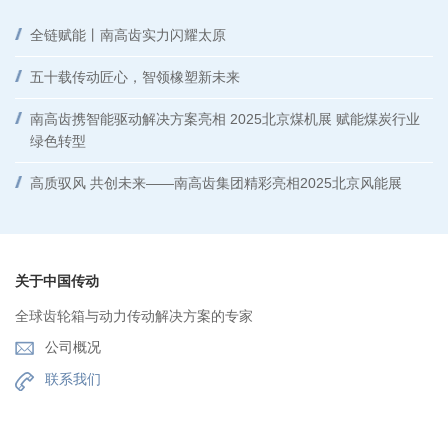
全链赋能丨南高齿实力闪耀太原
五十载传动匠心，智领橡塑新未来
南高齿携智能驱动解决方案亮相 2025北京煤机展 赋能煤炭行业
绿色转型
高质驭风 共创未来——南高齿集团精彩亮相2025北京风能展
关于中国传动
全球齿轮箱与动力传动解决方案的专家
公司概况
联系我们